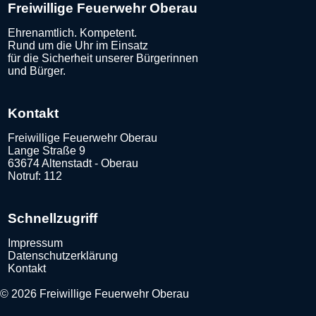
Freiwillige Feuerwehr Oberau
Ehrenamtlich. Kompetent.
Rund um die Uhr im Einsatz
für die Sicherheit unserer Bürgerinnen
und Bürger.
Kontakt
Freiwillige Feuerwehr Oberau
Lange Straße 9
63674 Altenstadt - Oberau
Notruf: 112
Schnellzugriff
Impressum
Datenschutzerklärung
Kontakt
© 2026 Freiwillige Feuerwehr Oberau