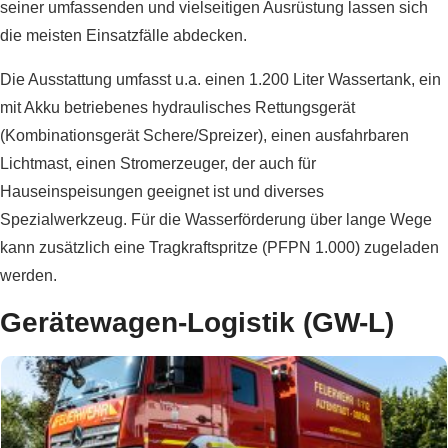
seiner umfassenden und vielseitigen Ausrüstung lassen sich
die meisten Einsatzfälle abdecken.
Die Ausstattung umfasst u.a. einen 1.200 Liter Wassertank, ein
mit Akku betriebenes hydraulisches Rettungsgerät
(Kombinationsgerät Schere/Spreizer), einen ausfahrbaren
Lichtmast, einen Stromerzeuger, der auch für
Hauseinspeisungen geeignet ist und diverses
Spezialwerkzeug. Für die Wasserförderung über lange Wege
kann zusätzlich eine Tragkraftspritze (PFPN 1.000) zugeladen
werden.
Gerätewagen-Logistik (GW-L)