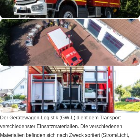
Der Gerätewagen-Logistik (GW-L) dient dem Transport
verschiedenster Einsatzmaterialien. Die verschiedenen
Materialien befinden sich nach Zweck sortiert (Strom/Licht,