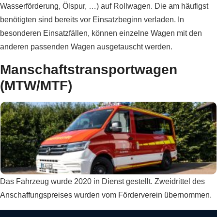
Wasserförderung, Ölspur, …) auf Rollwagen. Die am häufigst
benötigten sind bereits vor Einsatzbeginn verladen. In
besonderen Einsatzfällen, können einzelne Wagen mit den
anderen passenden Wagen ausgetauscht werden.
Manschaftstransportwagen
(MTW/MTF)
Das Fahrzeug wurde 2020 in Dienst gestellt. Zweidrittel des
Anschaffungspreises wurden vom Förderverein übernommen.