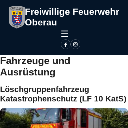
Freiwillige Feuerwehr
Oberau
☰
Fahrzeuge und
Ausrüstung
Löschgruppenfahrzeug
Katastrophenschutz (LF 10 KatS)