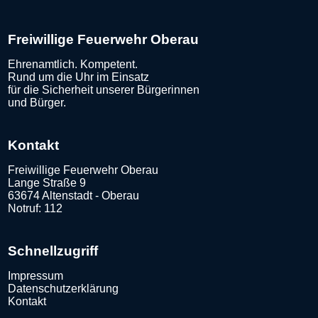
Freiwillige Feuerwehr Oberau
Ehrenamtlich. Kompetent.
Rund um die Uhr im Einsatz
für die Sicherheit unserer Bürgerinnen
und Bürger.
Kontakt
Freiwillige Feuerwehr Oberau
Lange Straße 9
63674 Altenstadt - Oberau
Notruf: 112
Schnellzugriff
Impressum
Datenschutzerklärung
Kontakt