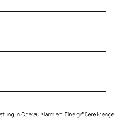
istung in Oberau alarmiert. Eine größere Menge