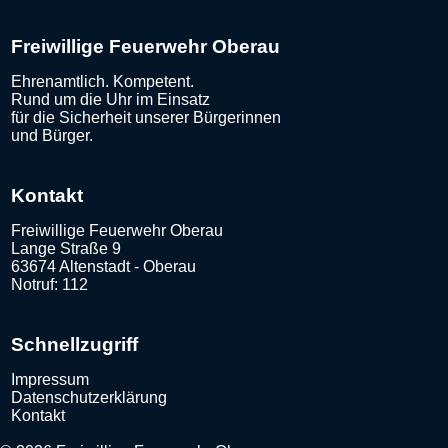
Freiwillige Feuerwehr Oberau
Ehrenamtlich. Kompetent.
Rund um die Uhr im Einsatz
für die Sicherheit unserer Bürgerinnen
und Bürger.
Kontakt
Freiwillige Feuerwehr Oberau
Lange Straße 9
63674 Altenstadt - Oberau
Notruf: 112
Schnellzugriff
Impressum
Datenschutzerklärung
Kontakt