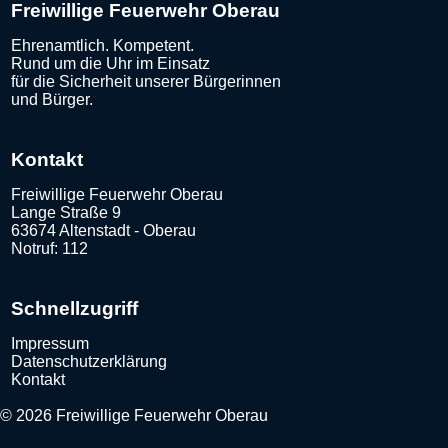
Freiwillige Feuerwehr Oberau
Ehrenamtlich. Kompetent.
Rund um die Uhr im Einsatz
für die Sicherheit unserer Bürgerinnen
und Bürger.
Kontakt
Freiwillige Feuerwehr Oberau
Lange Straße 9
63674 Altenstadt - Oberau
Notruf: 112
Schnellzugriff
Impressum
Datenschutzerklärung
Kontakt
© 2026 Freiwillige Feuerwehr Oberau