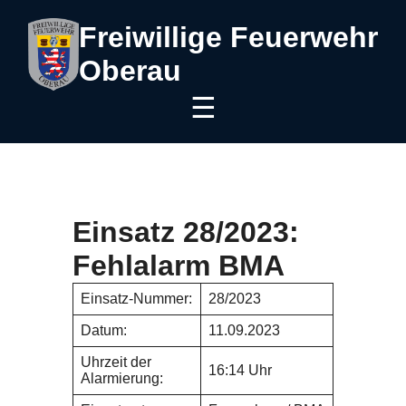
Freiwillige Feuerwehr
Oberau
☰
Einsatz 28/2023:
Fehlalarm BMA
Einsatz-Nummer:
28/2023
Datum:
11.09.2023
Uhrzeit der
16:14 Uhr
Alarmierung: