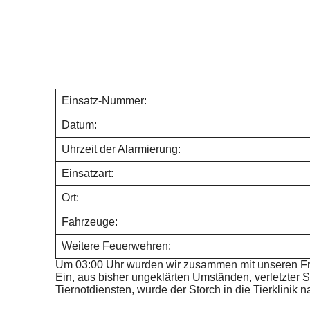
Einsatz-Nummer:
Datum:
Uhrzeit der Alarmierung:
Einsatzart:
Ort:
Fahrzeuge:
Weitere Feuerwehren:
Um 03:00 Uhr wurden wir zusammen mit unseren Freu
Ein, aus bisher ungeklärten Umständen, verletzter
Tiernotdiensten, wurde der Storch in die Tierklinik 