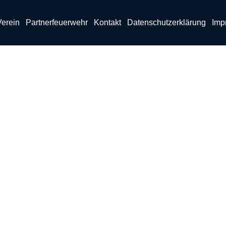
Verein
Partnerfeuerwehr
Kontakt
Datenschutzerklärung
Imp