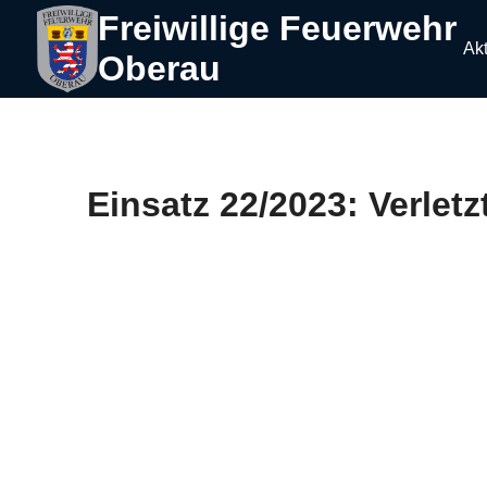
Freiwillige Feuerwehr
Akt
Oberau
Einsatz 22/2023: Verletz