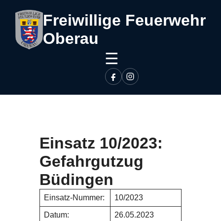
Freiwillige Feuerwehr
Oberau
☰
Einsatz 10/2023:
Gefahrgutzug
Büdingen
Einsatz-Nummer:
10/2023
Datum:
26.05.2023