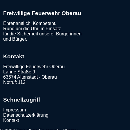
Freiwillige Feuerwehr Oberau
Ehrenamtlich. Kompetent.
Rund um die Uhr im Einsatz
für die Sicherheit unserer Bürgerinnen
und Bürger.
Kontakt
Freiwillige Feuerwehr Oberau
Lange Straße 9
63674 Altenstadt - Oberau
Notruf: 112
Schnellzugriff
Impressum
Datenschutzerklärung
Kontakt