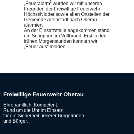
„Feueralarm“ wurden wir mit unseren
Freunden der Freiwillige Feuerwehr
Höchst/Nidder sowie allen Ortsteilen der
Gemeinde Altenstadt nach Oberau
alarmiert.
An der Einsatzstelle angekommen stand
ein Schuppen im Vollbrand. Erst in den
frühen Morgenstunden konnten wir
„Feuer aus“ melden.
Freiwillige Feuerwehr Oberau
Ehrenamtlich. Kompetent.
Rund um die Uhr im Einsatz
für die Sicherheit unserer Bürgerinnen
und Bürger.