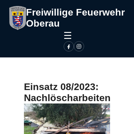
Freiwillige Feuerwehr
Oberau
☰
Einsatz 08/2023:
Nachlöscharbeiten