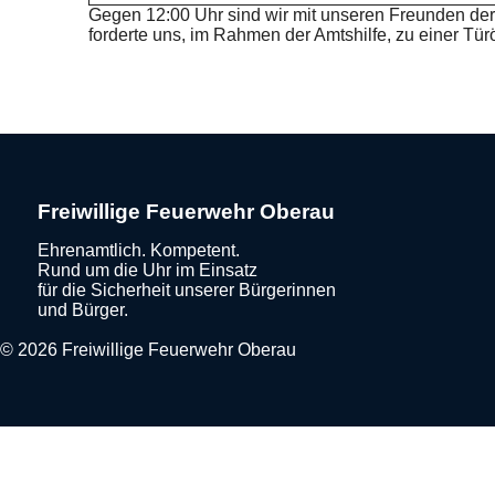
Gegen 12:00 Uhr sind wir mit unseren Freunden der 
forderte uns, im Rahmen der Amtshilfe, zu einer Tür
Freiwillige Feuerwehr Oberau
Ehrenamtlich. Kompetent.
Rund um die Uhr im Einsatz
für die Sicherheit unserer Bürgerinnen
und Bürger.
© 2026 Freiwillige Feuerwehr Oberau