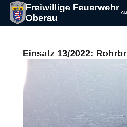
Freiwillige Feuerwehr
Akt
Oberau
Einsatz 13/2022: Rohrbr