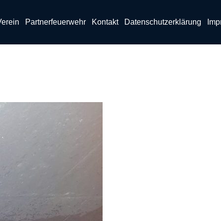
Verein
Partnerfeuerwehr
Kontakt
Datenschutzerklärung
Imp