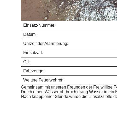
Einsatz-Nummer:
Datum:
Uhrzeit der Alarmierung:
Einsatzart:
Ort:
Fahrzeuge:
Weitere Feuerwehren:
Gemeinsam mit unseren Freunden der Freiwillige Fe
Durch einen Wasserrohrbruch drang Wasser in ein 
Nach knapp einer Stunde wurde die Einsatzstelle 