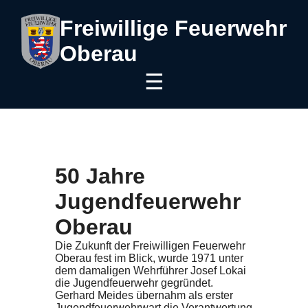
Freiwillige Feuerwehr
Oberau
☰
50 Jahre
Jugendfeuerwehr
Oberau
Die Zukunft der Freiwilligen Feuerwehr
Oberau fest im Blick, wurde 1971 unter
dem damaligen Wehrführer Josef Lokai
die Jugendfeuerwehr gegründet.
Gerhard Meides übernahm als erster
Jugendfeuerwehrwart die Verantwortung