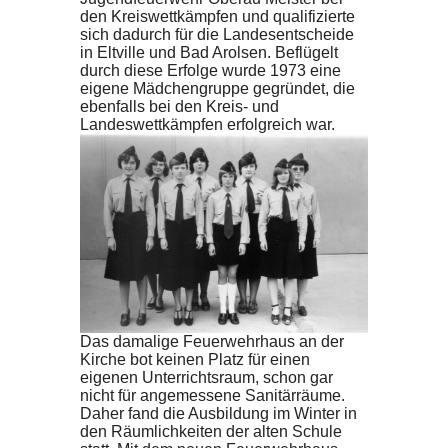
den Kreiswettkämpfen und qualifizierte
sich dadurch für die Landesentscheide
in Eltville und Bad Arolsen. Beflügelt
durch diese Erfolge wurde 1973 eine
eigene Mädchengruppe gegründet, die
ebenfalls bei den Kreis- und
Landeswettkämpfen erfolgreich war.
Das damalige Feuerwehrhaus an der
Kirche bot keinen Platz für einen
eigenen Unterrichtsraum, schon gar
nicht für angemessene Sanitärräume.
Daher fand die Ausbildung im Winter in
den Räumlichkeiten der alten Schule