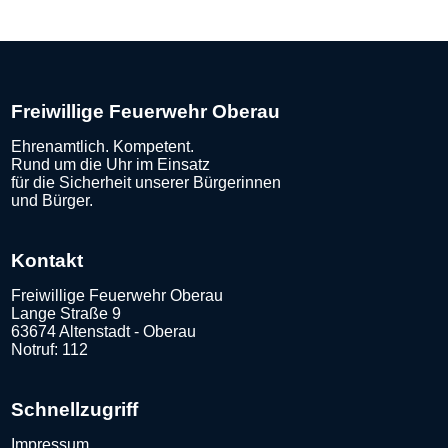
Freiwillige Feuerwehr Oberau
Ehrenamtlich. Kompetent.
Rund um die Uhr im Einsatz
für die Sicherheit unserer Bürgerinnen
und Bürger.
Kontakt
Freiwillige Feuerwehr Oberau
Lange Straße 9
63674 Altenstadt - Oberau
Notruf: 112
Schnellzugriff
Impressum