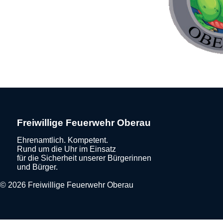
Freiwillige Feuerwehr Oberau
Ehrenamtlich. Kompetent.
Rund um die Uhr im Einsatz
für die Sicherheit unserer Bürgerinnen
und Bürger.
© 2026 Freiwillige Feuerwehr Oberau