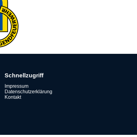
Schnellzugriff
Impressum
Datenschutzerklärung
Kontakt