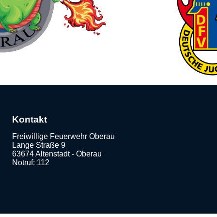
Kontakt
Freiwillige Feuerwehr Oberau
Lange Straße 9
63674 Altenstadt - Oberau
Notruf: 112