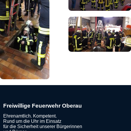
Freiwillige Feuerwehr Oberau
Ehrenamtlich. Kompetent.
Rund um die Uhr im Einsatz
für die Sicherheit unserer Bürgerinnen