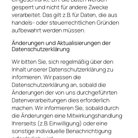
gesperrt und nicht für andere Zwecke
verarbeitet. Das gilt z.B. für Daten, die aus
handels- oder steuerrechtlichen Gründen
aufbewahrt werden müssen.
Änderungen und Aktualisierungen der
Datenschutzerklärung
Wir bitten Sie, sich regelmäßig über den
Inhalt unserer Datenschutzerklärung zu
informieren. Wir passen die
Datenschutzerklärung an, sobald die
Änderungen der von uns durchgeführten
Datenverarbeitungen dies erforderlich
machen. Wir informieren Sie, sobald durch
die Änderungen eine Mitwirkungshandlung
Ihrerseits (z.B. Einwilligung) oder eine
sonstige individuelle Benachrichtigung