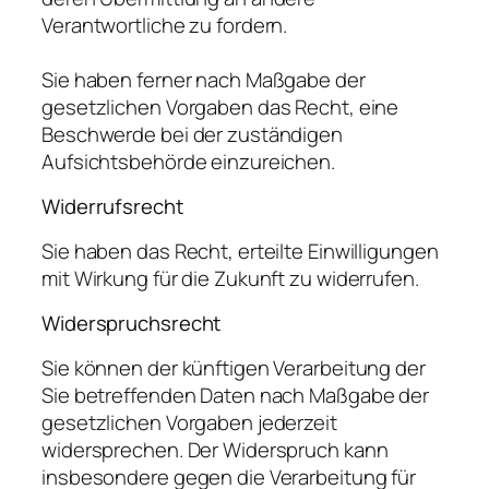
Verantwortliche zu fordern.
Sie haben ferner nach Maßgabe der
gesetzlichen Vorgaben das Recht, eine
Beschwerde bei der zuständigen
Aufsichtsbehörde einzureichen.
Widerrufsrecht
Sie haben das Recht, erteilte Einwilligungen
mit Wirkung für die Zukunft zu widerrufen.
Widerspruchsrecht
Sie können der künftigen Verarbeitung der
Sie betreffenden Daten nach Maßgabe der
gesetzlichen Vorgaben jederzeit
widersprechen. Der Widerspruch kann
insbesondere gegen die Verarbeitung für