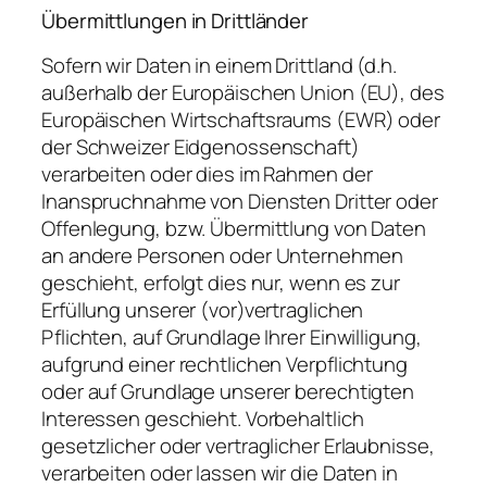
Übermittlungen in Drittländer
Sofern wir Daten in einem Drittland (d.h.
außerhalb der Europäischen Union (EU), des
Europäischen Wirtschaftsraums (EWR) oder
der Schweizer Eidgenossenschaft)
verarbeiten oder dies im Rahmen der
Inanspruchnahme von Diensten Dritter oder
Offenlegung, bzw. Übermittlung von Daten
an andere Personen oder Unternehmen
geschieht, erfolgt dies nur, wenn es zur
Erfüllung unserer (vor)vertraglichen
Pflichten, auf Grundlage Ihrer Einwilligung,
aufgrund einer rechtlichen Verpflichtung
oder auf Grundlage unserer berechtigten
Interessen geschieht. Vorbehaltlich
gesetzlicher oder vertraglicher Erlaubnisse,
verarbeiten oder lassen wir die Daten in