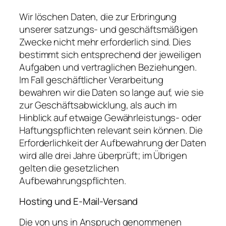
Wir löschen Daten, die zur Erbringung
unserer satzungs- und geschäftsmäßigen
Zwecke nicht mehr erforderlich sind. Dies
bestimmt sich entsprechend der jeweiligen
Aufgaben und vertraglichen Beziehungen.
Im Fall geschäftlicher Verarbeitung
bewahren wir die Daten so lange auf, wie sie
zur Geschäftsabwicklung, als auch im
Hinblick auf etwaige Gewährleistungs- oder
Haftungspflichten relevant sein können. Die
Erforderlichkeit der Aufbewahrung der Daten
wird alle drei Jahre überprüft; im Übrigen
gelten die gesetzlichen
Aufbewahrungspflichten.
Hosting und E-Mail-Versand
Die von uns in Anspruch genommenen