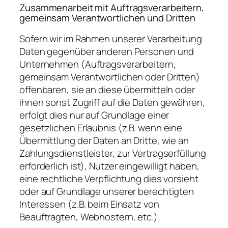
Zusammenarbeit mit Auftragsverarbeitern,
gemeinsam Verantwortlichen und Dritten
Sofern wir im Rahmen unserer Verarbeitung
Daten gegenüber anderen Personen und
Unternehmen (Auftragsverarbeitern,
gemeinsam Verantwortlichen oder Dritten)
offenbaren, sie an diese übermitteln oder
ihnen sonst Zugriff auf die Daten gewähren,
erfolgt dies nur auf Grundlage einer
gesetzlichen Erlaubnis (z.B. wenn eine
Übermittlung der Daten an Dritte, wie an
Zahlungsdienstleister, zur Vertragserfüllung
erforderlich ist), Nutzer eingewilligt haben,
eine rechtliche Verpflichtung dies vorsieht
oder auf Grundlage unserer berechtigten
Interessen (z.B. beim Einsatz von
Beauftragten, Webhostern, etc.).