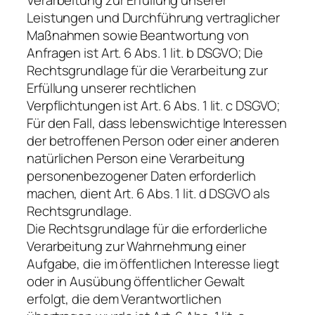
Leistungen und Durchführung vertraglicher
Maßnahmen sowie Beantwortung von
Anfragen ist Art. 6 Abs. 1 lit. b DSGVO; Die
Rechtsgrundlage für die Verarbeitung zur
Erfüllung unserer rechtlichen
Verpflichtungen ist Art. 6 Abs. 1 lit. c DSGVO;
Für den Fall, dass lebenswichtige Interessen
der betroffenen Person oder einer anderen
natürlichen Person eine Verarbeitung
personenbezogener Daten erforderlich
machen, dient Art. 6 Abs. 1 lit. d DSGVO als
Rechtsgrundlage.
Die Rechtsgrundlage für die erforderliche
Verarbeitung zur Wahrnehmung einer
Aufgabe, die im öffentlichen Interesse liegt
oder in Ausübung öffentlicher Gewalt
erfolgt, die dem Verantwortlichen