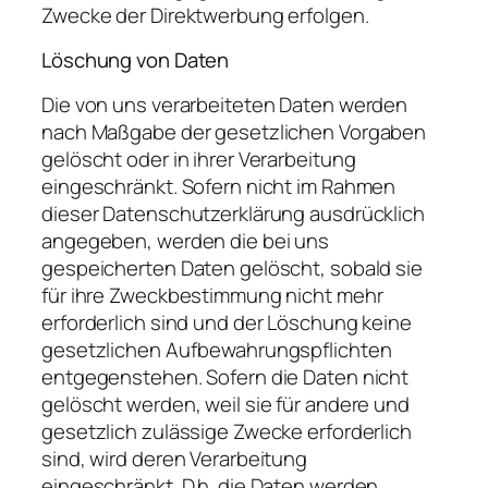
Zwecke der Direktwerbung erfolgen.
Löschung von Daten
Die von uns verarbeiteten Daten werden
nach Maßgabe der gesetzlichen Vorgaben
gelöscht oder in ihrer Verarbeitung
eingeschränkt. Sofern nicht im Rahmen
dieser Datenschutzerklärung ausdrücklich
angegeben, werden die bei uns
gespeicherten Daten gelöscht, sobald sie
für ihre Zweckbestimmung nicht mehr
erforderlich sind und der Löschung keine
gesetzlichen Aufbewahrungspflichten
entgegenstehen. Sofern die Daten nicht
gelöscht werden, weil sie für andere und
gesetzlich zulässige Zwecke erforderlich
sind, wird deren Verarbeitung
eingeschränkt. D.h. die Daten werden