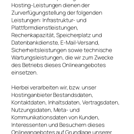
Hosting-Leistungen dienen der
Zurverfügungstellung der folgenden
Leistungen: Infrastruktur- und
Plattformdienstleistungen,
Rechenkapazität, Speicherplatz und
Datenbankdienste, E-Mail-Versand,
Sicherheitsleistungen sowie technische
Wartungsleistungen, die wir zum Zwecke
des Betriebs dieses Onlineangebotes
einsetzen.
Hierbei verarbeiten wir, bzw. unser
Hostinganbieter Bestandsdaten,
Kontaktdaten, Inhaltsdaten, Vertragsdaten,
Nutzungsdaten, Meta- und
Kommunikationsdaten von Kunden,
Interessenten und Besuchern dieses
Onlineangebotes auf Grundlage unserer