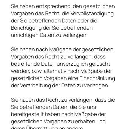
Sie haben entsprechend. den gesetzlichen
Vorgaben das Recht, die Vervollständigung
der Sie betreffenden Daten oder die
Berichtigung der Sie betreffenden
unrichtigen Daten zu verlangen.
Sie haben nach Maßgabe der gesetzlichen
Vorgaben das Recht zu verlangen, dass
betreffende Daten unverzüglich gelöscht
werden, bzw. alternativ nach Maßgabe der
gesetzlichen Vorgaben eine Einschränkung
der Verarbeitung der Daten zu verlangen.
Sie haben das Recht zu verlangen, dass die
Sie betreffenden Daten, die Sie uns
bereitgestellt haben nach Maßgabe der
gesetzlichen Vorgaben zu erhalten und
deren Übermittlung an andere