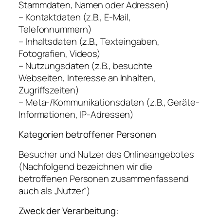
Stammdaten, Namen oder Adressen)
– Kontaktdaten (z.B., E-Mail,
Telefonnummern)
– Inhaltsdaten (z.B., Texteingaben,
Fotografien, Videos)
– Nutzungsdaten (z.B., besuchte
Webseiten, Interesse an Inhalten,
Zugriffszeiten)
– Meta-/Kommunikationsdaten (z.B., Geräte-
Informationen, IP-Adressen)
Kategorien betroffener Personen
Besucher und Nutzer des Onlineangebotes
(Nachfolgend bezeichnen wir die
betroffenen Personen zusammenfassend
auch als „Nutzer“)
Zweck der Verarbeitung: