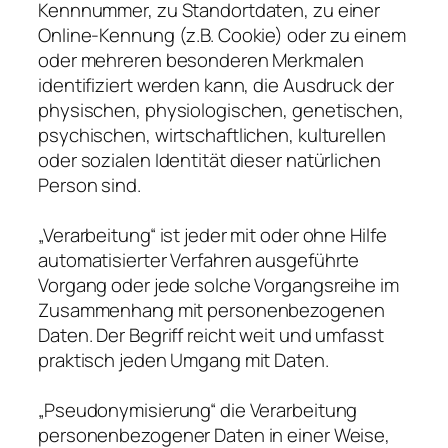
Kennnummer, zu Standortdaten, zu einer
Online-Kennung (z.B. Cookie) oder zu einem
oder mehreren besonderen Merkmalen
identifiziert werden kann, die Ausdruck der
physischen, physiologischen, genetischen,
psychischen, wirtschaftlichen, kulturellen
oder sozialen Identität dieser natürlichen
Person sind.
„Verarbeitung“ ist jeder mit oder ohne Hilfe
automatisierter Verfahren ausgeführte
Vorgang oder jede solche Vorgangsreihe im
Zusammenhang mit personenbezogenen
Daten. Der Begriff reicht weit und umfasst
praktisch jeden Umgang mit Daten.
„Pseudonymisierung“ die Verarbeitung
personenbezogener Daten in einer Weise,