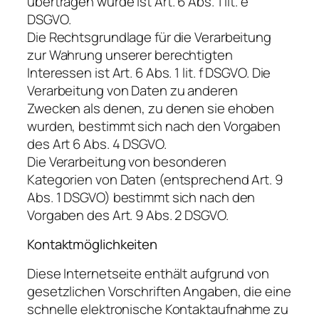
übertragen wurde ist Art. 6 Abs. 1 lit. e
DSGVO.
Die Rechtsgrundlage für die Verarbeitung
zur Wahrung unserer berechtigten
Interessen ist Art. 6 Abs. 1 lit. f DSGVO. Die
Verarbeitung von Daten zu anderen
Zwecken als denen, zu denen sie ehoben
wurden, bestimmt sich nach den Vorgaben
des Art 6 Abs. 4 DSGVO.
Die Verarbeitung von besonderen
Kategorien von Daten (entsprechend Art. 9
Abs. 1 DSGVO) bestimmt sich nach den
Vorgaben des Art. 9 Abs. 2 DSGVO.
Kontaktmöglichkeiten
Diese Internetseite enthält aufgrund von
gesetzlichen Vorschriften Angaben, die eine
schnelle elektronische Kontaktaufnahme zu