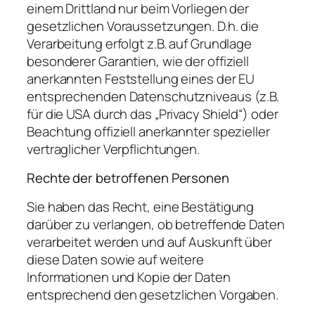
einem Drittland nur beim Vorliegen der
gesetzlichen Voraussetzungen. D.h. die
Verarbeitung erfolgt z.B. auf Grundlage
besonderer Garantien, wie der offiziell
anerkannten Feststellung eines der EU
entsprechenden Datenschutzniveaus (z.B.
für die USA durch das „Privacy Shield“) oder
Beachtung offiziell anerkannter spezieller
vertraglicher Verpflichtungen.
Rechte der betroffenen Personen
Sie haben das Recht, eine Bestätigung
darüber zu verlangen, ob betreffende Daten
verarbeitet werden und auf Auskunft über
diese Daten sowie auf weitere
Informationen und Kopie der Daten
entsprechend den gesetzlichen Vorgaben.