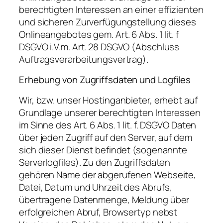
berechtigten Interessen an einer effizienten
und sicheren Zurverfügungstellung dieses
Onlineangebotes gem. Art. 6 Abs. 1 lit. f
DSGVO i.V.m. Art. 28 DSGVO (Abschluss
Auftragsverarbeitungsvertrag).
Erhebung von Zugriffsdaten und Logfiles
Wir, bzw. unser Hostinganbieter, erhebt auf
Grundlage unserer berechtigten Interessen
im Sinne des Art. 6 Abs. 1 lit. f. DSGVO Daten
über jeden Zugriff auf den Server, auf dem
sich dieser Dienst befindet (sogenannte
Serverlogfiles). Zu den Zugriffsdaten
gehören Name der abgerufenen Webseite,
Datei, Datum und Uhrzeit des Abrufs,
übertragene Datenmenge, Meldung über
erfolgreichen Abruf, Browsertyp nebst