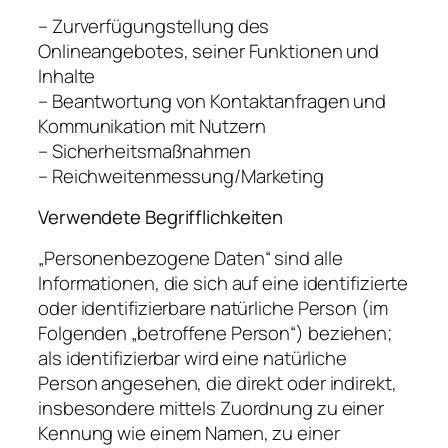
– Zurverfügungstellung des
Onlineangebotes, seiner Funktionen und
Inhalte
– Beantwortung von Kontaktanfragen und
Kommunikation mit Nutzern
– Sicherheitsmaßnahmen
– Reichweitenmessung/Marketing
Verwendete Begrifflichkeiten
„Personenbezogene Daten“ sind alle
Informationen, die sich auf eine identifizierte
oder identifizierbare natürliche Person (im
Folgenden „betroffene Person“) beziehen;
als identifizierbar wird eine natürliche
Person angesehen, die direkt oder indirekt,
insbesondere mittels Zuordnung zu einer
Kennung wie einem Namen, zu einer