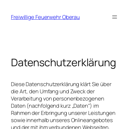
Zum
Inhalt
Freiwillige Feuerwehr Oberau
springen
Datenschutzerklärung
Diese Datenschutzerklärung klärt Sie über
die Art, den Umfang und Zweck der
Verarbeitung von personenbezogenen
Daten (nachfolgend kurz „Daten“) im
Rahmen der Erbringung unserer Leistungen
sowie innerhalb unseres Onlineangebotes
und der mit ihm verbundenen Webseiten,