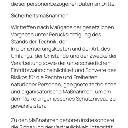
dieser personenbezogenen Daten an Dritte.
Sicherheitsmaßnahmen
Wir treffen nach Maßgabe der gesetzlichen
Vorgaben unter Berücksichtigung des
Stands der Technik, der
Implementierungskosten und der Art, des
Umfangs, der Umstände und der Zwecke der
Verarbeitung sowie der unterschiedlichen
Eintrittswahrscheinlichkeit und Schwere des
Risikos für die Rechte und Freiheiten
natürlicher Personen, geeignete technische
und organisatorische Maßnahmen, um ein
dem Risiko angemessenes Schutzniveau zu
gewährleisten.
Zu den Maßnahmen gehören insbesondere
die Sicherung der Vertraulichkeit, Integrität