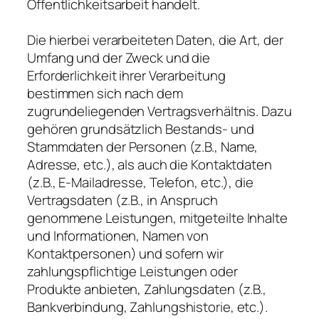
Öffentlichkeitsarbeit handelt.
Die hierbei verarbeiteten Daten, die Art, der
Umfang und der Zweck und die
Erforderlichkeit ihrer Verarbeitung
bestimmen sich nach dem
zugrundeliegenden Vertragsverhältnis. Dazu
gehören grundsätzlich Bestands- und
Stammdaten der Personen (z.B., Name,
Adresse, etc.), als auch die Kontaktdaten
(z.B., E-Mailadresse, Telefon, etc.), die
Vertragsdaten (z.B., in Anspruch
genommene Leistungen, mitgeteilte Inhalte
und Informationen, Namen von
Kontaktpersonen) und sofern wir
zahlungspflichtige Leistungen oder
Produkte anbieten, Zahlungsdaten (z.B.,
Bankverbindung, Zahlungshistorie, etc.).