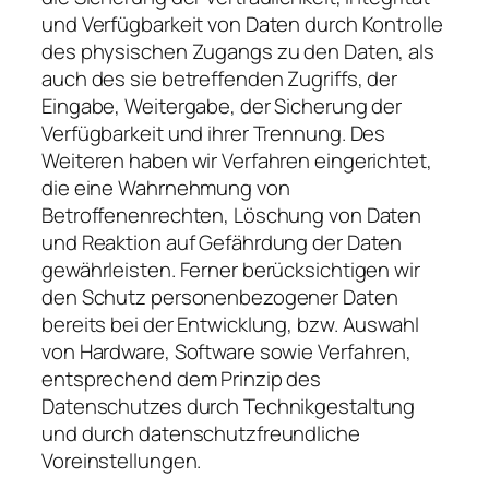
und Verfügbarkeit von Daten durch Kontrolle
des physischen Zugangs zu den Daten, als
auch des sie betreffenden Zugriffs, der
Eingabe, Weitergabe, der Sicherung der
Verfügbarkeit und ihrer Trennung. Des
Weiteren haben wir Verfahren eingerichtet,
die eine Wahrnehmung von
Betroffenenrechten, Löschung von Daten
und Reaktion auf Gefährdung der Daten
gewährleisten. Ferner berücksichtigen wir
den Schutz personenbezogener Daten
bereits bei der Entwicklung, bzw. Auswahl
von Hardware, Software sowie Verfahren,
entsprechend dem Prinzip des
Datenschutzes durch Technikgestaltung
und durch datenschutzfreundliche
Voreinstellungen.