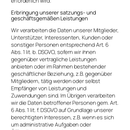
erforderlich wird.
Erbringung unserer satzungs- und
geschäftsgemäßen Leistungen
Wir verarbeiten die Daten unserer Mitglieder,
Unterstützer, Interessenten, Kunden oder
sonstiger Personen entsprechend Art. 6
Abs. 1 lit. b. DSGVO, sofern wir ihnen
gegenüber vertragliche Leistungen
anbieten oder im Rahmen bestehender
geschäftlicher Beziehung, z.B. gegenüber
Mitgliedern, tätig werden oder selbst
Empfänger von Leistungen und
Zuwendungen sind. Im Übrigen verarbeiten
wir die Daten betroffener Personen gem. Art.
6 Abs. 1 lit. f. DSGVO auf Grundlage unserer
berechtigten Interessen, z.B. wenn es sich
um administrative Aufgaben oder