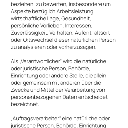
beziehen, zu bewerten, insbesondere um
Aspekte bezüglich Arbeitsleistung,
wirtschaftliche Lage, Gesundheit,
persönliche Vorlieben, Interessen,
Zuverlässigkeit, Verhalten, Aufenthaltsort
oder Ortswechsel dieser natürlichen Person
zu analysieren oder vorherzusagen.
Als „Verantwortlicher“ wird die natürliche
oder juristische Person, Behörde,
Einrichtung oder andere Stelle, die allein
oder gemeinsam mit anderen über die
Zwecke und Mittel der Verarbeitung von
personenbezogenen Daten entscheidet,
bezeichnet.
„Auftragsverarbeiter“ eine natürliche oder
juristische Person, Behörde, Einrichtung