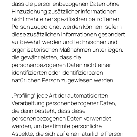
dass die personenbezogenen Daten ohne
Hinzuziehung zusätzlicher Informationen
nicht mehr einer spezifischen betroffenen
Person zugeordnet werden können, sofern
diese zusätzlichen Informationen gesondert
aufbewahrt werden und technischen und
organisatorischen Maßnahmen unterliegen,
die gewährleisten, dass die
personenbezogenen Daten nicht einer
identifizierten oder identifizierbaren
natürlichen Person zugewiesen werden.
„Profiling“ jede Art der automatisierten
Verarbeitung personenbezogener Daten,
die darin besteht, dass diese
personenbezogenen Daten verwendet
werden, um bestimmte persönliche
Aspekte, die sich auf eine natürliche Person