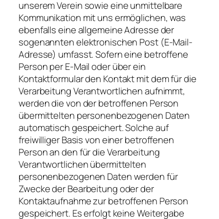
unserem Verein sowie eine unmittelbare
Kommunikation mit uns ermöglichen, was
ebenfalls eine allgemeine Adresse der
sogenannten elektronischen Post (E-Mail-
Adresse) umfasst. Sofern eine betroffene
Person per E-Mail oder über ein
Kontaktformular den Kontakt mit dem für die
Verarbeitung Verantwortlichen aufnimmt,
werden die von der betroffenen Person
übermittelten personenbezogenen Daten
automatisch gespeichert. Solche auf
freiwilliger Basis von einer betroffenen
Person an den für die Verarbeitung
Verantwortlichen übermittelten
personenbezogenen Daten werden für
Zwecke der Bearbeitung oder der
Kontaktaufnahme zur betroffenen Person
gespeichert. Es erfolgt keine Weitergabe