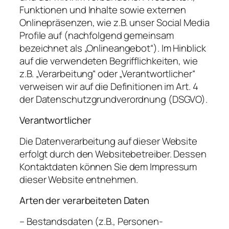
Funktionen und Inhalte sowie externen
Onlinepräsenzen, wie z.B. unser Social Media
Profile auf (nachfolgend gemeinsam
bezeichnet als „Onlineangebot“). Im Hinblick
auf die verwendeten Begrifflichkeiten, wie
z.B. „Verarbeitung“ oder „Verantwortlicher“
verweisen wir auf die Definitionen im Art. 4
der Datenschutzgrundverordnung (DSGVO).
Verantwortlicher
Die Datenverarbeitung auf dieser Website
erfolgt durch den Websitebetreiber. Dessen
Kontaktdaten können Sie dem Impressum
dieser Website entnehmen.
Arten der verarbeiteten Daten
– Bestandsdaten (z.B., Personen-