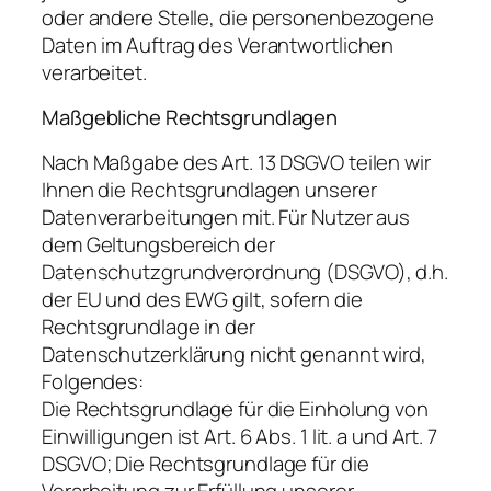
oder andere Stelle, die personenbezogene
Daten im Auftrag des Verantwortlichen
verarbeitet.
Maßgebliche Rechtsgrundlagen
Nach Maßgabe des Art. 13 DSGVO teilen wir
Ihnen die Rechtsgrundlagen unserer
Datenverarbeitungen mit. Für Nutzer aus
dem Geltungsbereich der
Datenschutzgrundverordnung (DSGVO), d.h.
der EU und des EWG gilt, sofern die
Rechtsgrundlage in der
Datenschutzerklärung nicht genannt wird,
Folgendes:
Die Rechtsgrundlage für die Einholung von
Einwilligungen ist Art. 6 Abs. 1 lit. a und Art. 7
DSGVO; Die Rechtsgrundlage für die
Verarbeitung zur Erfüllung unserer