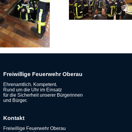
Freiwillige Feuerwehr Oberau
Ehrenamtlich. Kompetent.
Rund um die Uhr im Einsatz
für die Sicherheit unserer Bürgerinnen
und Bürger.
Kontakt
Freiwillige Feuerwehr Oberau