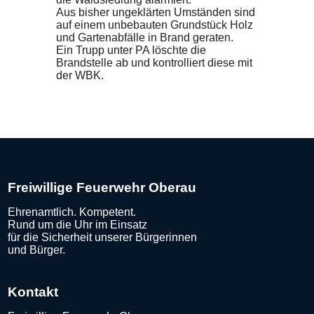
Aus bisher ungeklärten Umständen sind
auf einem unbebauten Grundstück Holz
und Gartenabfälle in Brand geraten.
Ein Trupp unter PA löschte die
Brandstelle ab und kontrolliert diese mit
der WBK.
Freiwillige Feuerwehr Oberau
Ehrenamtlich. Kompetent.
Rund um die Uhr im Einsatz
für die Sicherheit unserer Bürgerinnen
und Bürger.
Kontakt