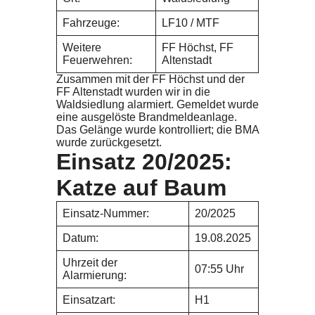
Fahrzeuge:
LF10 / MTF
Weitere
FF Höchst, FF
Feuerwehren:
Altenstadt
Zusammen mit der FF Höchst und der
FF Altenstadt wurden wir in die
Waldsiedlung alarmiert. Gemeldet wurde
eine ausgelöste Brandmeldeanlage.
Das Gelänge wurde kontrolliert; die BMA
wurde zurückgesetzt.
Einsatz 20/2025:
Katze auf Baum
Einsatz-Nummer:
20/2025
Datum:
19.08.2025
Uhrzeit der
07:55 Uhr
Alarmierung:
Einsatzart:
H1